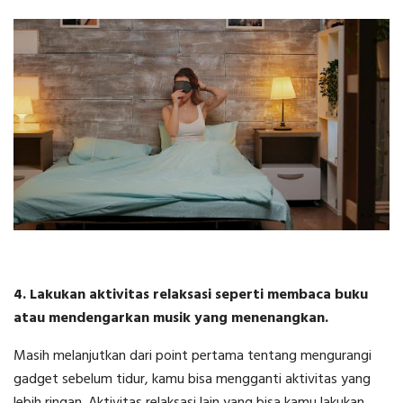
4. Lakukan aktivitas relaksasi seperti membaca buku
atau mendengarkan musik yang menenangkan.
Masih melanjutkan dari point pertama tentang mengurangi
gadget sebelum tidur, kamu bisa mengganti aktivitas yang
lebih ringan. Aktivitas relaksasi lain yang bisa kamu lakukan