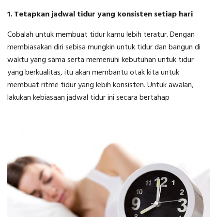
1. Tetapkan jadwal tidur yang konsisten setiap hari
Cobalah untuk membuat tidur kamu lebih teratur. Dengan
membiasakan diri sebisa mungkin untuk tidur dan bangun di
waktu yang sama serta memenuhi kebutuhan untuk tidur
yang berkualitas, itu akan membantu otak kita untuk
membuat ritme tidur yang lebih konsisten. Untuk awalan,
lakukan kebiasaan jadwal tidur ini secara bertahap