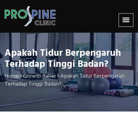
Apakah Tidur Berpengaruh
Terhadap Tinggi Badan?
Home
Growth Taller
Apakah Tidur Berpengaruh
Terhadap Tinggi Badan?