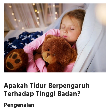
Apakah Tidur Berpengaruh
Terhadap Tinggi Badan?
Pengenalan