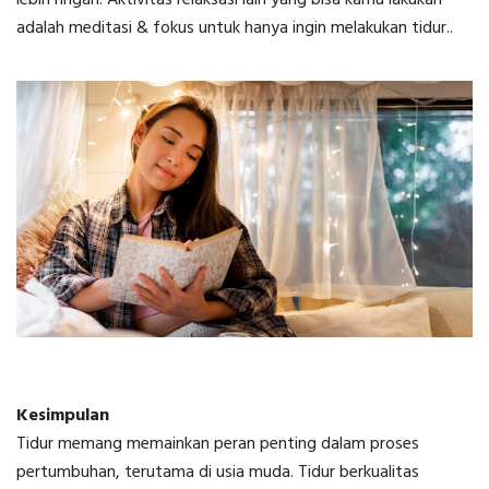
adalah meditasi & fokus untuk hanya ingin melakukan tidur..
Kesimpulan
Tidur memang memainkan peran penting dalam proses
pertumbuhan, terutama di usia muda. Tidur berkualitas