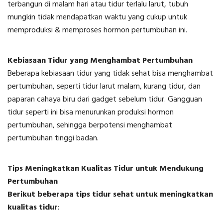
terbangun di malam hari atau tidur terlalu larut, tubuh
mungkin tidak mendapatkan waktu yang cukup untuk
memproduksi & memproses hormon pertumbuhan ini.
Kebiasaan Tidur yang Menghambat Pertumbuhan
Beberapa kebiasaan tidur yang tidak sehat bisa menghambat
pertumbuhan, seperti tidur larut malam, kurang tidur, dan
paparan cahaya biru dari gadget sebelum tidur. Gangguan
tidur seperti ini bisa menurunkan produksi hormon
pertumbuhan, sehingga berpotensi menghambat
pertumbuhan tinggi badan.
Tips Meningkatkan Kualitas Tidur untuk Mendukung
Pertumbuhan
Berikut beberapa tips tidur sehat untuk meningkatkan
kualitas tidur
: