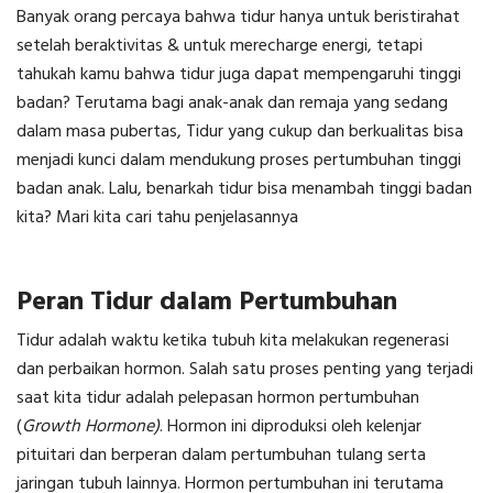
Banyak orang percaya bahwa tidur hanya untuk beristirahat
setelah beraktivitas & untuk merecharge energi, tetapi
tahukah kamu bahwa tidur juga dapat mempengaruhi tinggi
badan? Terutama bagi anak-anak dan remaja yang sedang
dalam masa pubertas, Tidur yang cukup dan berkualitas bisa
menjadi kunci dalam mendukung proses pertumbuhan tinggi
badan anak. Lalu, benarkah tidur bisa menambah tinggi badan
kita? Mari kita cari tahu penjelasannya
Peran Tidur dalam Pertumbuhan
Tidur adalah waktu ketika tubuh kita melakukan regenerasi
dan perbaikan hormon. Salah satu proses penting yang terjadi
saat kita tidur adalah pelepasan hormon pertumbuhan
(
Growth Hormone)
. Hormon ini diproduksi oleh kelenjar
pituitari dan berperan dalam pertumbuhan tulang serta
jaringan tubuh lainnya. Hormon pertumbuhan ini terutama