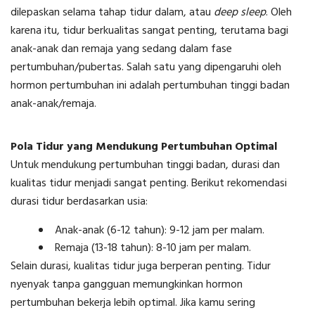
dilepaskan selama tahap tidur dalam, atau
deep sleep
. Oleh
karena itu, tidur berkualitas sangat penting, terutama bagi
anak-anak dan remaja yang sedang dalam fase
pertumbuhan/pubertas. Salah satu yang dipengaruhi oleh
hormon pertumbuhan ini adalah pertumbuhan tinggi badan
anak-anak/remaja.
Pola Tidur yang Mendukung Pertumbuhan Optimal
Untuk mendukung pertumbuhan tinggi badan, durasi dan
kualitas tidur menjadi sangat penting. Berikut rekomendasi
durasi tidur berdasarkan usia:
Anak-anak (6-12 tahun): 9-12 jam per malam.
Remaja (13-18 tahun): 8-10 jam per malam.
Selain durasi, kualitas tidur juga berperan penting. Tidur
nyenyak tanpa gangguan memungkinkan hormon
pertumbuhan bekerja lebih optimal. Jika kamu sering