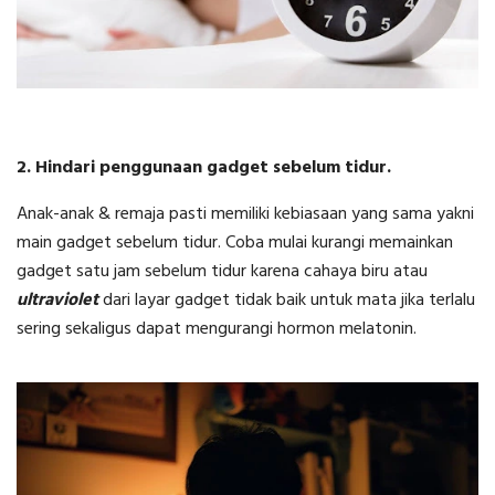
2. Hindari penggunaan gadget sebelum tidur.
Anak-anak & remaja pasti memiliki kebiasaan yang sama yakni
main gadget sebelum tidur. Coba mulai kurangi memainkan
gadget satu jam sebelum tidur karena cahaya biru atau
ultraviolet
dari layar gadget tidak baik untuk mata jika terlalu
sering sekaligus dapat mengurangi hormon melatonin.