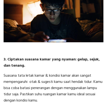
3. Ciptakan suasana kamar yang nyaman: gelap, sejuk,
dan tenang.
Suasana tata letak kamar & kondisi kamar akan sangat
mempengaruhi otak & sugesti kamu saat hendak tidur. Kamu
bisa coba batasi penerangan dengan menggunakan lampu
tidur saja. Pastikan suhu ruangan kamar kamu ideal sesuai
dengan kondisi kamu.