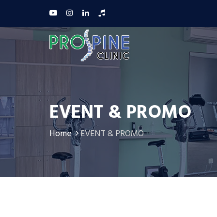
EVENT & PROMO
Home
EVENT & PROMO