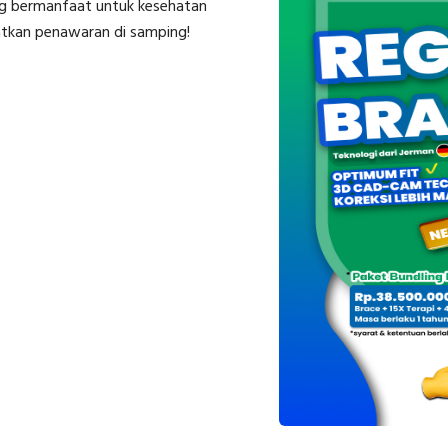
g bermanfaat untuk kesehatan
atkan penawaran di samping!