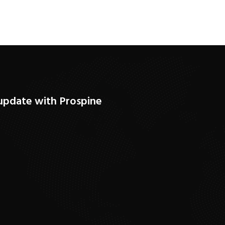
update with Prospine