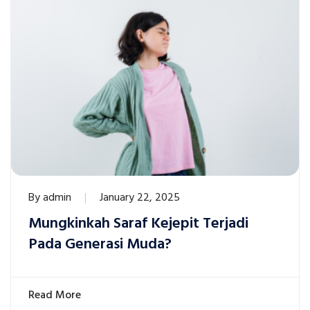
By
admin
January 22, 2025
Mungkinkah Saraf Kejepit Terjadi
Pada Generasi Muda?
Read More