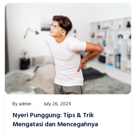
By
admin
July 26, 2024
Nyeri Punggung: Tips & Trik
Mengatasi dan Mencegahnya