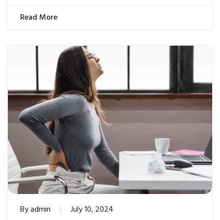
Read More
By
admin
July 10, 2024