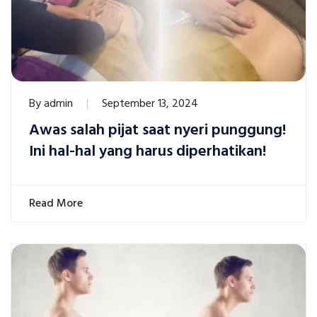
By
admin
September 13, 2024
Awas salah pijat saat nyeri punggung!
Ini hal-hal yang harus diperhatikan!
Read More