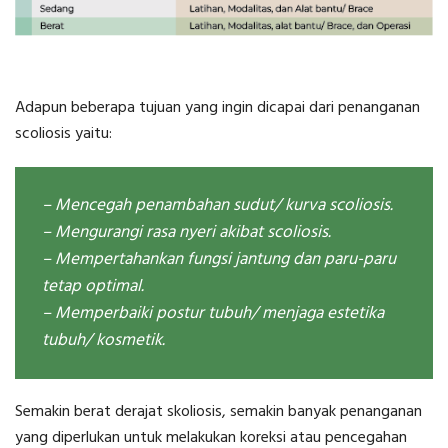
Adapun beberapa tujuan yang ingin dicapai dari penanganan
scoliosis yaitu:
– Mencegah penambahan sudut/ kurva scoliosis.
– Mengurangi rasa nyeri akibat scoliosis.
– Mempertahankan fungsi jantung dan paru-paru
tetap optimal.
– Memperbaiki postur tubuh/ menjaga estetika
tubuh/ kosmetik.
Semakin berat derajat skoliosis, semakin banyak penanganan
yang diperlukan untuk melakukan koreksi atau pencegahan