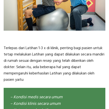
Terlepas dari Latihan 1-3 x di klinik, penting bagi pasien untuk
tetap melakukan Latihan yang dapat dilakukan secara mandiri
di rumah sesuai dengan resep yang telah diberikan oleh
dokter. Selain itu, ada beberapa hal yang dapat
mempengaruhi keberhasilan Latihan yang dilakukan oleh
pasien yaitu:
– Kondisi medis secara umum
– Kondisi klinis secara umum