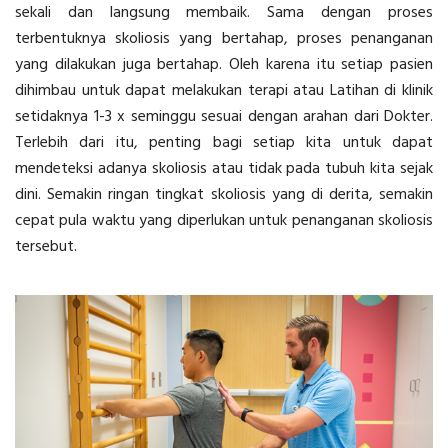
sekali dan langsung membaik. Sama dengan proses
terbentuknya skoliosis yang bertahap, proses penanganan
yang dilakukan juga bertahap. Oleh karena itu setiap pasien
dihimbau untuk dapat melakukan terapi atau Latihan di klinik
setidaknya 1-3 x seminggu sesuai dengan arahan dari Dokter.
Terlebih dari itu, penting bagi setiap kita untuk dapat
mendeteksi adanya skoliosis atau tidak pada tubuh kita sejak
dini. Semakin ringan tingkat skoliosis yang di derita, semakin
cepat pula waktu yang diperlukan untuk penanganan skoliosis
tersebut.