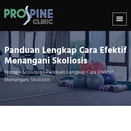
Panduan Lengkap Cara Efektif
Menangani Skoliosis
Home
Scoliosis
Panduan Lengkap Cara Efektif
Menangani Skoliosis