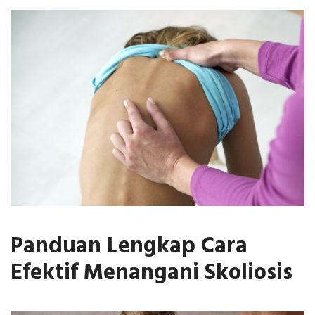
Panduan Lengkap Cara
Efektif Menangani Skoliosis