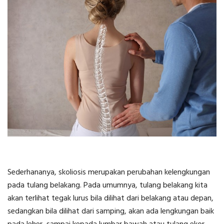
Sederhananya, skoliosis merupakan perubahan kelengkungan
pada tulang belakang. Pada umumnya, tulang belakang kita
akan terlihat tegak lurus bila dilihat dari belakang atau depan,
sedangkan bila dilihat dari samping, akan ada lengkungan baik