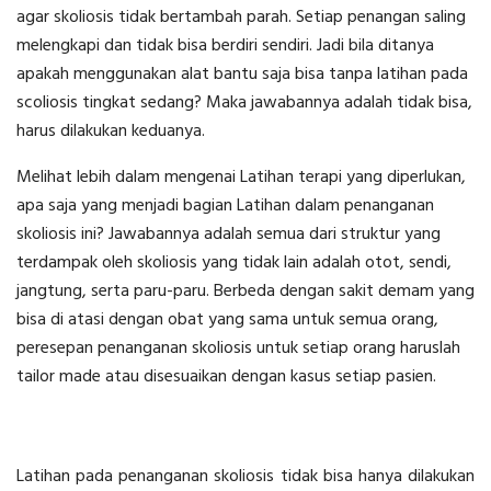
agar skoliosis tidak bertambah parah. Setiap penangan saling
melengkapi dan tidak bisa berdiri sendiri. Jadi bila ditanya
apakah menggunakan alat bantu saja bisa tanpa latihan pada
scoliosis tingkat sedang? Maka jawabannya adalah tidak bisa,
harus dilakukan keduanya.
Melihat lebih dalam mengenai Latihan terapi yang diperlukan,
apa saja yang menjadi bagian Latihan dalam penanganan
skoliosis ini? Jawabannya adalah semua dari struktur yang
terdampak oleh skoliosis yang tidak lain adalah otot, sendi,
jangtung, serta paru-paru. Berbeda dengan sakit demam yang
bisa di atasi dengan obat yang sama untuk semua orang,
peresepan penanganan skoliosis untuk setiap orang haruslah
tailor made atau disesuaikan dengan kasus setiap pasien.
Latihan pada penanganan skoliosis tidak bisa hanya dilakukan