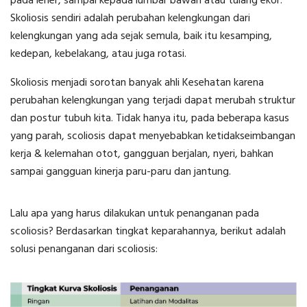
pada leher, sampai kepada lumbar bawah atau tulang ekor.
Skoliosis sendiri adalah perubahan kelengkungan dari
kelengkungan yang ada sejak semula, baik itu kesamping,
kedepan, kebelakang, atau juga rotasi.
Skoliosis menjadi sorotan banyak ahli Kesehatan karena
perubahan kelengkungan yang terjadi dapat merubah struktur
dan postur tubuh kita. Tidak hanya itu, pada beberapa kasus
yang parah, scoliosis dapat menyebabkan ketidakseimbangan
kerja & kelemahan otot, gangguan berjalan, nyeri, bahkan
sampai gangguan kinerja paru-paru dan jantung.
Lalu apa yang harus dilakukan untuk penanganan pada
scoliosis? Berdasarkan tingkat keparahannya, berikut adalah
solusi penanganan dari scoliosis: