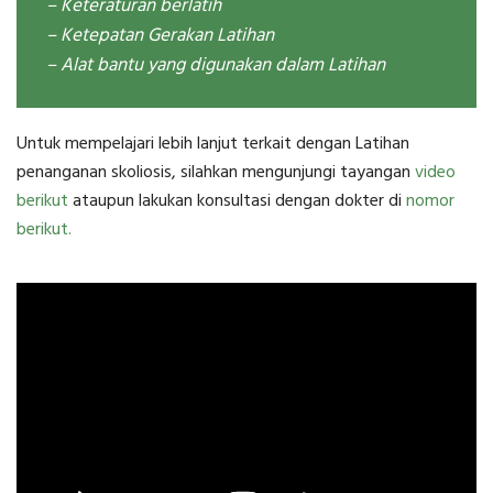
– Keteraturan berlatih
– Ketepatan Gerakan Latihan
– Alat bantu yang digunakan dalam Latihan
Untuk mempelajari lebih lanjut terkait dengan Latihan
penanganan skoliosis, silahkan mengunjungi tayangan
video
berikut
ataupun lakukan konsultasi dengan dokter di
nomor
berikut.