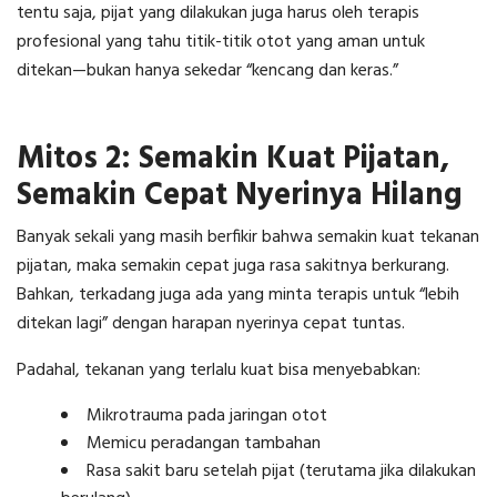
tentu saja, pijat yang dilakukan juga harus oleh terapis
profesional yang tahu titik-titik otot yang aman untuk
ditekan—bukan hanya sekedar “kencang dan keras.”
Mitos 2: Semakin Kuat Pijatan,
Semakin Cepat Nyerinya Hilang
Banyak sekali yang masih berfikir bahwa semakin kuat tekanan
pijatan, maka semakin cepat juga rasa sakitnya berkurang.
Bahkan, terkadang juga ada yang minta terapis untuk “lebih
ditekan lagi” dengan harapan nyerinya cepat tuntas.
Padahal, tekanan yang terlalu kuat bisa menyebabkan:
Mikrotrauma pada jaringan otot
Memicu peradangan tambahan
Rasa sakit baru setelah pijat (terutama jika dilakukan