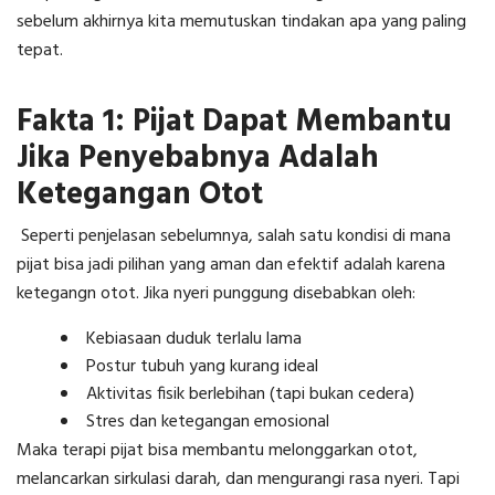
sebelum akhirnya kita memutuskan tindakan apa yang paling
tepat.
Fakta 1: Pijat Dapat Membantu
Jika Penyebabnya Adalah
Ketegangan Otot
Seperti penjelasan sebelumnya, salah satu kondisi di mana
pijat bisa jadi pilihan yang aman dan efektif adalah karena
ketegangn otot. Jika nyeri punggung disebabkan oleh:
Kebiasaan duduk terlalu lama
Postur tubuh yang kurang ideal
Aktivitas fisik berlebihan (tapi bukan cedera)
Stres dan ketegangan emosional
Maka terapi pijat bisa membantu melonggarkan otot,
melancarkan sirkulasi darah, dan mengurangi rasa nyeri. Tapi