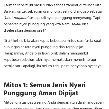
Kalimat seperti ini pasti sudah sangat familiar di telinga kita.
Bahkan, untuk sebagian orang, pijat sering dianggap sebagai
“obat mujarab”
setiap kali nyeri punggung menyerang. Tapi
benarkah nyeri punggung yang kita alami
selalu
bisa
diselesaikan dengan pijat?
Di artikel ini, kita akan kupas beberapa mitos dan fakta soal
hubungan antara nyeri punggung dan terapi pijat.
Harapannya, Anda bisa lebih bijak dalam mengambil
keputusan sebelum akhirnya memutuskan memilih terapi
pemijatan—apalagi jika belum tahu pasti penyebab nyerinya.
Mitos 1: Semua Jenis Nyeri
Punggung Aman Dipijat
Mitos di atas pasti sering Anda dengar, itu adalah anggapan