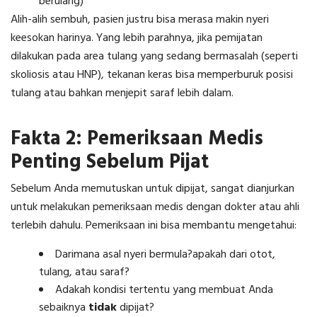
berulang)
Alih-alih sembuh, pasien justru bisa merasa makin nyeri
keesokan harinya. Yang lebih parahnya, jika pemijatan
dilakukan pada area tulang yang sedang bermasalah (seperti
skoliosis atau HNP), tekanan keras bisa memperburuk posisi
tulang atau bahkan menjepit saraf lebih dalam.
Fakta 2: Pemeriksaan Medis
Penting Sebelum Pijat
Sebelum Anda memutuskan untuk dipijat, sangat dianjurkan
untuk melakukan pemeriksaan medis dengan dokter atau ahli
terlebih dahulu. Pemeriksaan ini bisa membantu mengetahui:
Darimana asal nyeri bermula?apakah dari otot,
tulang, atau saraf?
Adakah kondisi tertentu yang membuat Anda
sebaiknya
tidak
dipijat?