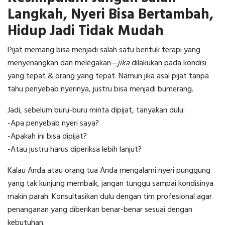
Langkah, Nyeri Bisa Bertambah,
Hidup Jadi Tidak Mudah
Pijat memang bisa menjadi salah satu bentuk terapi yang
menyenangkan dan melegakan—
jika
dilakukan pada kondisi
yang tepat & orang yang tepat. Namun jika asal pijat tanpa
tahu penyebab nyerinya, justru bisa menjadi bumerang.
Jadi, sebelum buru-buru minta dipijat, tanyakan dulu:
-Apa penyebab nyeri saya?
-Apakah ini bisa dipijat?
-Atau justru harus diperiksa lebih lanjut?
Kalau Anda atau orang tua Anda mengalami nyeri punggung
yang tak kunjung membaik, jangan tunggu sampai kondisinya
makin parah. Konsultasikan dulu dengan tim profesional agar
penanganan yang diberikan benar-benar sesuai dengan
kebutuhan.