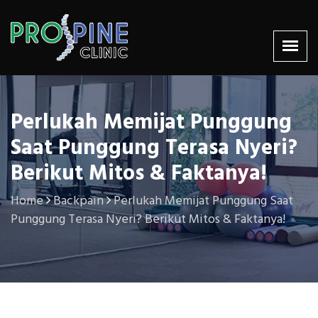
Perlukah Memijat Punggung
Saat Punggung Terasa Nyeri?
Berikut Mitos & Faktanya!
Home
Backpain
Perlukah Memijat Punggung Saat
Punggung Terasa Nyeri? Berikut Mitos & Faktanya!