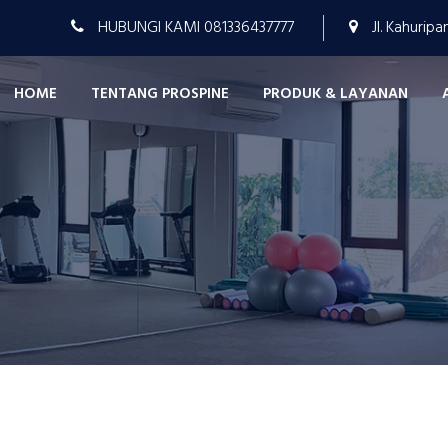
HUBUNGI KAMI 081336437777
Jl. Kahuripa
HOME
TENTANG PROSPINE
PRODUK & LAYANAN